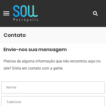
Contato
Envie-nos sua mensagem
Precisa de alguma informação que não encontrou aqui no
site? Entra em contato com a gente.
Nome
Telefone